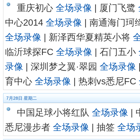
重庆初心
全场录像
| 厦门飞鹭
中心2014
全场录像
| 南通海门珂
全场录像
| 新泽西华夏精英小将
临沂球探FC
全场录像
| 石门五小
录像
| 深圳梦之翼·翠园
全场录像
育中心
全场录像
| 热刺vs悉尼FC
7月28日 星期二
中国足球小将红队
全场录像
|
悉尼漫步者
全场录像
| 抽签
全场