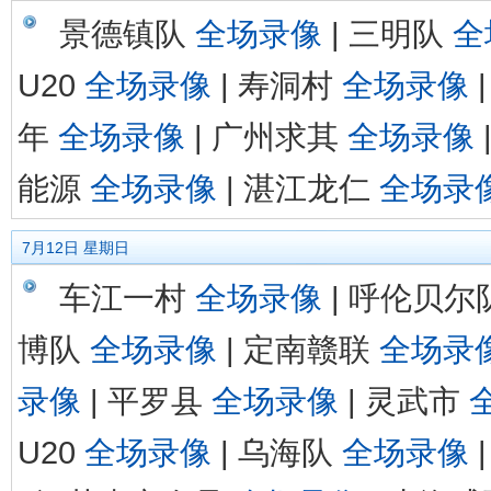
景德镇队
全场录像
| 三明队
全
U20
全场录像
| 寿洞村
全场录像
年
全场录像
| 广州求其
全场录像
能源
全场录像
| 湛江龙仁
全场录
7月12日 星期日
车江一村
全场录像
| 呼伦贝尔
博队
全场录像
| 定南赣联
全场录
录像
| 平罗县
全场录像
| 灵武市
U20
全场录像
| 乌海队
全场录像