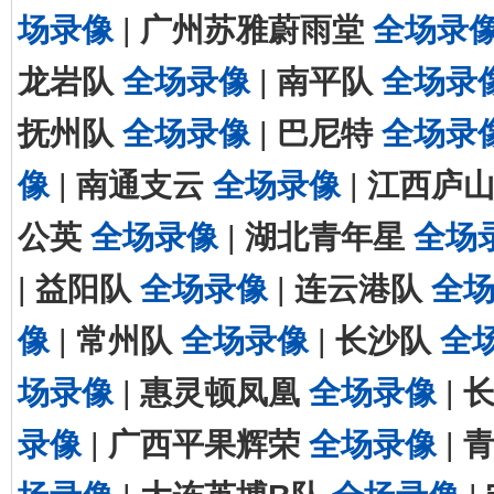
场录像
|
广州苏雅蔚雨堂
全场录
龙岩队
全场录像
|
南平队
全场录
抚州队
全场录像
|
巴尼特
全场录
像
|
南通支云
全场录像
|
江西庐
公英
全场录像
|
湖北青年星
全场
|
益阳队
全场录像
|
连云港队
全
像
|
常州队
全场录像
|
长沙队
全
场录像
|
惠灵顿凤凰
全场录像
|
录像
|
广西平果辉荣
全场录像
|
青