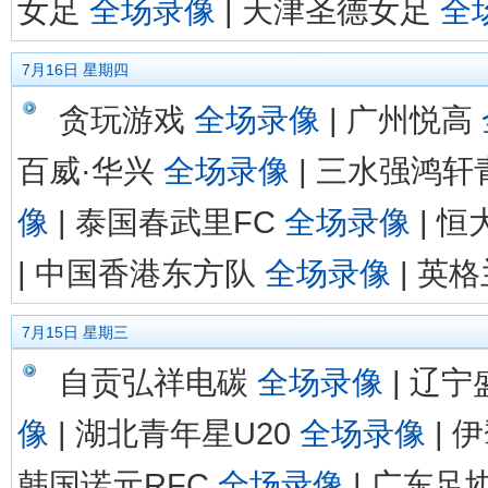
女足
全场录像
| 天津圣德女足
全
7月16日 星期四
贪玩游戏
全场录像
| 广州悦高
百威·华兴
全场录像
| 三水强鸿
像
| 泰国春武里FC
全场录像
| 
| 中国香港东方队
全场录像
| 英
7月15日 星期三
自贡弘祥电碳
全场录像
| 辽
像
| 湖北青年星U20
全场录像
| 
韩国诺元RFC
全场录像
| 广东足