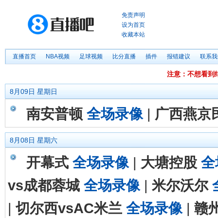
免责声明
设为首页
收藏本站
直播首页
NBA视频
足球视频
比分直播
插件
报错建议
联系我
注意：不想看到
8月09日 星期日
南安普顿
全场录像
|
广西燕京
8月08日 星期六
开幕式
全场录像
|
大塘控股
全
vs成都蓉城
全场录像
|
米尔沃尔
|
切尔西vsAC米兰
全场录像
|
赣