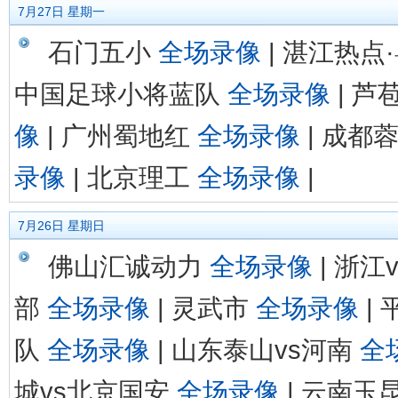
7月27日 星期一
石门五小
全场录像
| 湛江热点
中国足球小将蓝队
全场录像
| 芦
像
| 广州蜀地红
全场录像
| 成都
录像
| 北京理工
全场录像
|
7月26日 星期日
佛山汇诚动力
全场录像
| 浙江
部
全场录像
| 灵武市
全场录像
|
队
全场录像
| 山东泰山vs河南
全
城vs北京国安
全场录像
| 云南玉