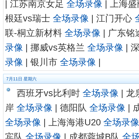
| 江苏南京女足
全场录像
| 上海
根廷vs瑞士
全场录像
| 江门开心
联-桐立新材料
全场录像
| 广东铭
录像
| 挪威vs英格兰
全场录像
| 
录像
| 银川市
全场录像
|
7月11日 星期六
西班牙vs比利时
全场录像
| 
岸
全场录像
| 德阳队
全场录像
|
全场录像
| 上海海港U20
全场录
宾队
全场录像
| 成都蓉城B队
全