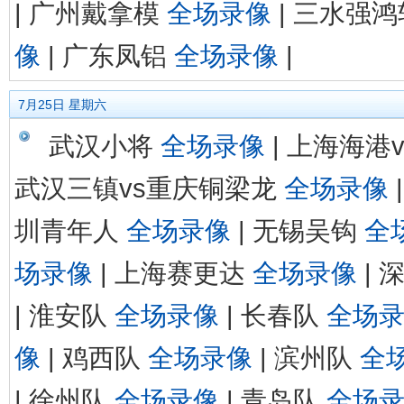
| 广州戴拿模
全场录像
| 三水强
像
| 广东凤铝
全场录像
|
7月25日 星期六
武汉小将
全场录像
| 上海海港
武汉三镇vs重庆铜梁龙
全场录像
圳青年人
全场录像
| 无锡吴钩
全
场录像
| 上海赛更达
全场录像
| 
| 淮安队
全场录像
| 长春队
全场
像
| 鸡西队
全场录像
| 滨州队
全
| 徐州队
全场录像
| 青岛队
全场