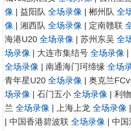
像
| 益阳队
全场录像
| 郴州队
全
像
| 湘西队
全场录像
| 定南赣联
海港U20
全场录像
| 苏州东吴
全
场录像
| 大连市集结号
全场录像
全场录像
| 南通海门珂缔缘
全场
青年星U20
全场录像
| 奥克兰FC
场录像
| 石门五小
全场录像
| 利
兰
全场录像
| 上海上龙
全场录像
| 中国香港碧波联
全场录像
| 中