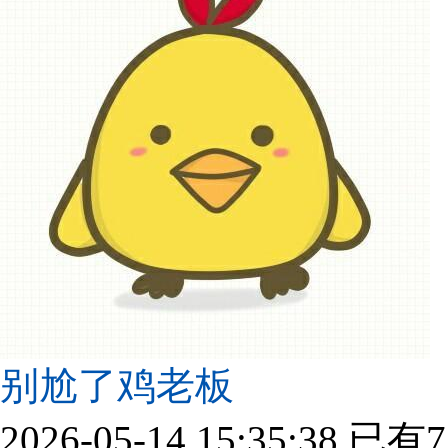
别尬了鸡老板
2026-05-14 15:35:38
已有