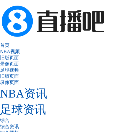
首页
NBA视频
旧版页面
录像页面
足球视频
旧版页面
录像页面
NBA资讯
足球资讯
综合
综合资讯