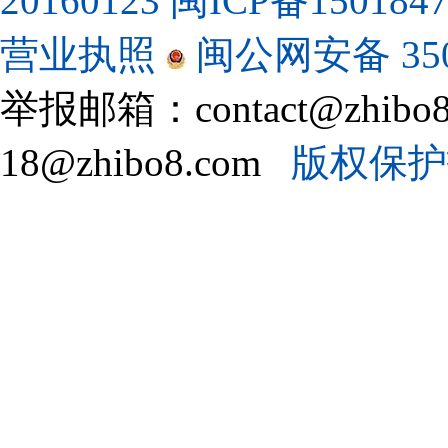
20160123
闽ICP备150184
营业执照
闽公网安备 3502
举报邮箱：contact@zhi
18@zhibo8.com
版权保护