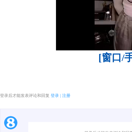
[窗口/
登录后才能发表评论和回复
登录
|
注册
1.电脑端新用户可以发表评论了！