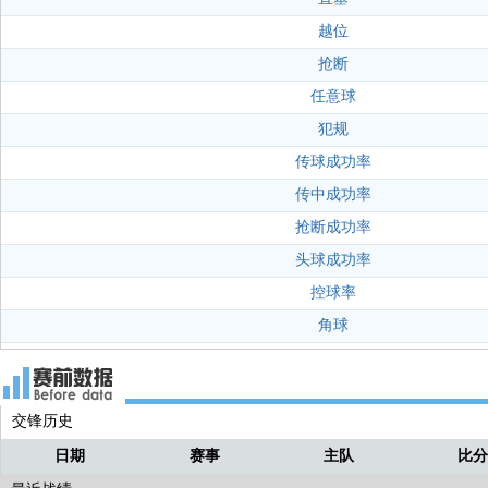
越位
抢断
任意球
犯规
传球成功率
传中成功率
抢断成功率
头球成功率
控球率
角球
交锋历史
日期
赛事
主队
比