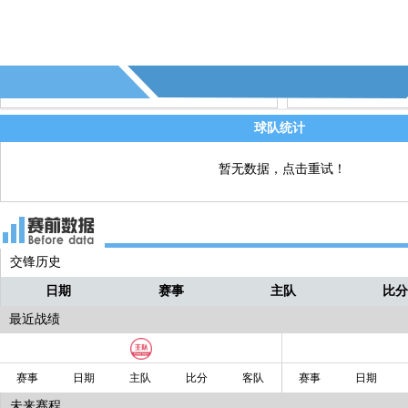
57' - 塔吉克斯坦U17换人，阿利多多夫↑
直播
多夫↓
54' - 第1张红牌 - 卡比罗夫(塔吉克斯坦U1
直播
53' - 第2张黄牌 - 岩土空(日本U17)
直播
球队统计
46' - 日本U17换人，熊田佳斗↑ 仓桥幸晖
直播
暂无数据，点击重试！
45' - 随着裁判一声哨响，上半场结束，
直播
比分1-0
交锋历史
日期
赛事
主队
比
最近战绩
赛事
日期
主队
比分
客队
赛事
日期
未来赛程