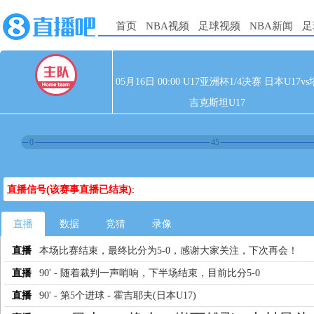
首页
NBA视频
足球视频
NBA新闻
足
05月16日 00:00 U17亚洲杯1/4决赛 日本U17vs
吉克斯坦U17
0
45
直播信号(该赛事直播已结束)
:
直播
数据
竞猜
录像
直播
本场比赛结束，最终比分为5-0，感谢大家关注，下次再会！
直播
90' - 随着裁判一声哨响，下半场结束，目前比分5-0
直播
90' - 第5个进球 - 霍吉耶夫(日本U17)