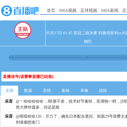
首页
NBA视频
足球视频
NBA新闻
足
05月17日 01:45 亚冠二级决赛 利雅得胜利vs大
钢巴
0
45
直播信号(该赛事直播已结束)
:
直播
数据
竞猜
集锦
录像
战报
乐言
@丶哈哈哈哈哈：J联赛不差，技术好节奏快，亚洲独一档，沙
然大牌外援多，但还是糙
乐言
@嘻嘻哈哈126：尽力了，确实日本配合更好。前面29号浪费太
利谁都想射门