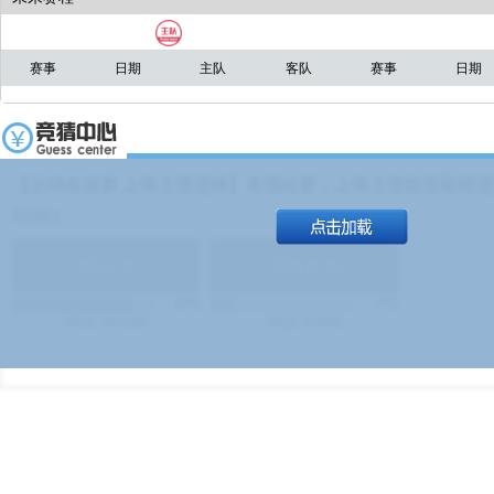
赛事
日期
主队
客队
赛事
日期
【足球友谊赛 上海上港进球】本场比赛，上海上港能否取得进球
19:00）
能
(
1.9
)
不能
(
1.9
)
83%
17%
499
次
340129
$
100
次
49380
$