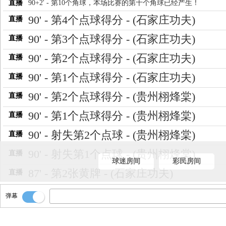
直播
90+2' - 第10个角球，本场比赛的第十个角球已经产生！
90' - 第4个点球得分 - (石家庄功夫)
直播
90' - 第3个点球得分 - (石家庄功夫)
直播
90' - 第2个点球得分 - (石家庄功夫)
直播
90' - 第1个点球得分 - (石家庄功夫)
直播
90' - 第2个点球得分 - (贵州栩烽棠)
直播
90' - 第1个点球得分 - (贵州栩烽棠)
直播
90' - 射失第2个点球 - (贵州栩烽棠)
直播
90' - 射失第1个点球 - (贵州栩烽棠)
直播
球迷房间
彩民房间
87' - 第2张黄牌 - (石家庄功夫)
直播
81' - 第9个角球 - (石家庄功夫)
直播
弹幕
61' - 第8个角球 - (贵州栩烽棠)
直播