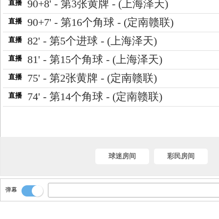
90+8' - 第3张黄牌 - (上海泽天)
直播
90+7' - 第16个角球 - (定南赣联)
直播
82' - 第5个进球 - (上海泽天)
直播
81' - 第15个角球 - (上海泽天)
直播
75' - 第2张黄牌 - (定南赣联)
直播
74' - 第14个角球 - (定南赣联)
直播
74' - 第13个角球 - (定南赣联)
直播
68' - 第4个进球 - (上海泽天)
直播
球迷房间
彩民房间
弹幕