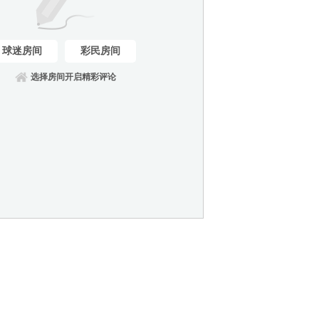
球迷房间
彩民房间
选择房间开启精彩评论