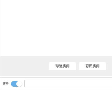
球迷房间
彩民房间
弹幕