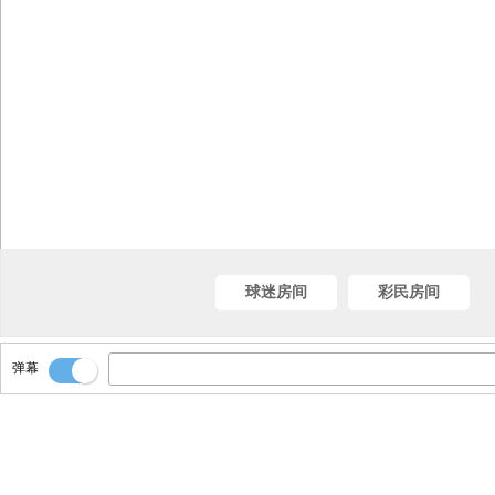
球迷房间
彩民房间
弹幕