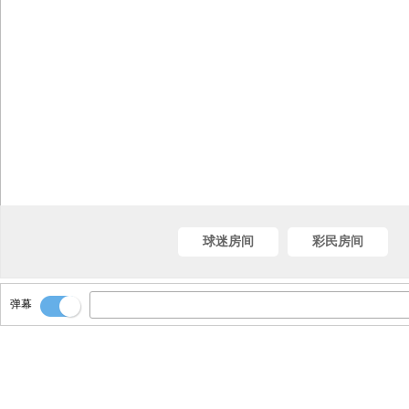
球迷房间
彩民房间
弹幕