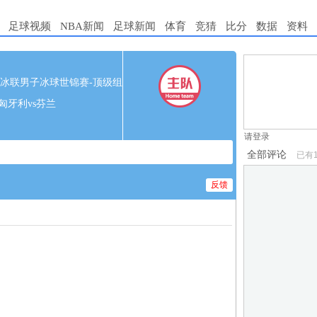
足球视频
NBA新闻
足球新闻
体育
竞猜
比分
数据
资料
1.电脑端新用
0 国际冰联男子冰球世锦赛-顶级组
2.发言请遵守国
 匈牙利vs芬兰
3.禁止发布任
请登录
全部评论
已有
反馈