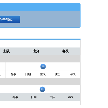
主队
比分
客队
队
赛事
日期
主队
比分
客队
赛事
日期
主队
客队