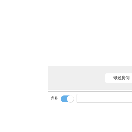
球迷房间
弹幕