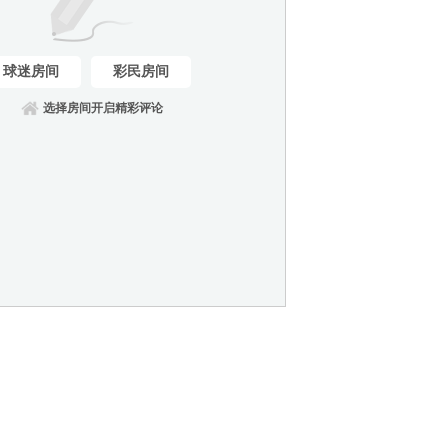
球迷房间
彩民房间
选择房间开启精彩评论