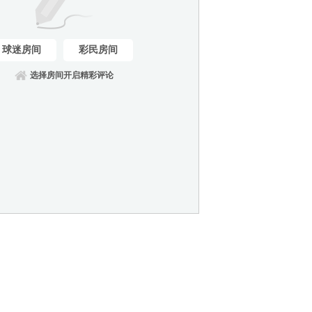
球迷房间
彩民房间
选择房间开启精彩评论