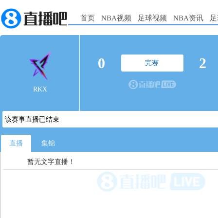
首页
NBA视频
足球视频
NBA资讯
足
0
2
完赛
RKX
该赛事直播已结束
直播
集锦
暂无文字直播！