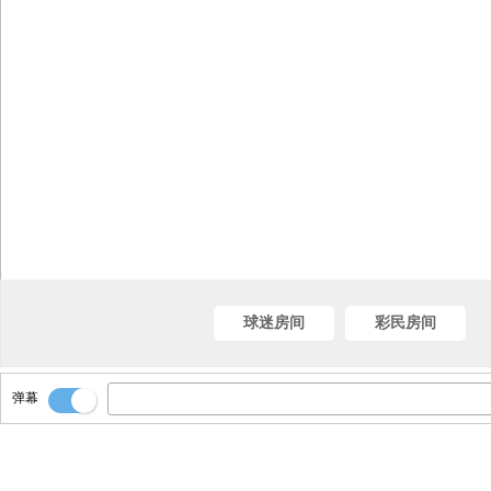
球迷房间
彩民房间
弹幕