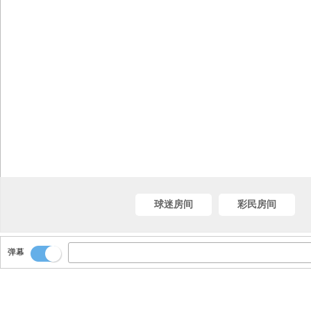
球迷房间
彩民房间
弹幕