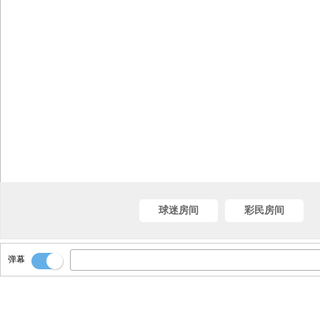
球迷房间
彩民房间
弹幕