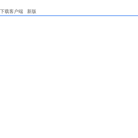
下载客户端
新版